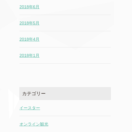
2018年6月
2018年5月
2018年4月
2018年1月
カテゴリー
イースター
オンライン観光