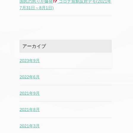
国民の怒りが爆発
コロナ規制反対デモ(2021年
7月31日～8月1日)
アーカイブ
2023年9月
2022年6月
2021年9月
2021年8月
2021年3月