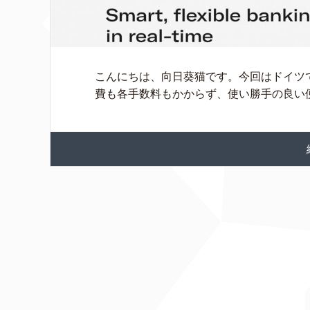
こんにちは、向日葵猫です。今回はドイツ
費も各手数料もかからず、使い勝手の良い