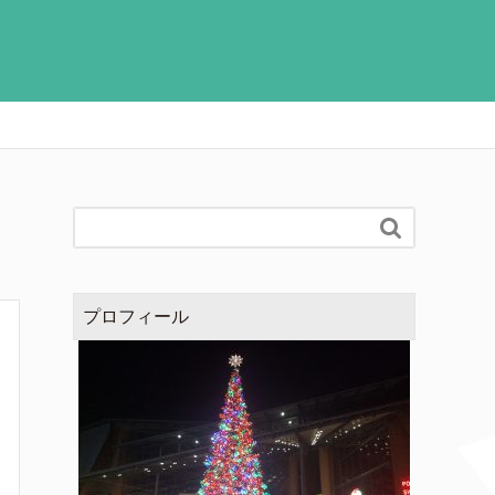

プロフィール