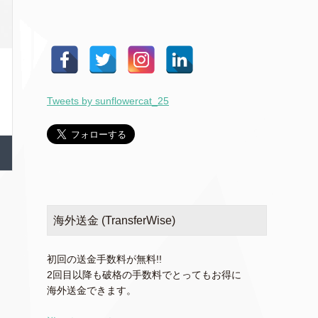
Tweets by sunflowercat_25
海外送金 (TransferWise)
初回の送金手数料が無料!!
2回目以降も破格の手数料でとってもお得に
海外送金できます。