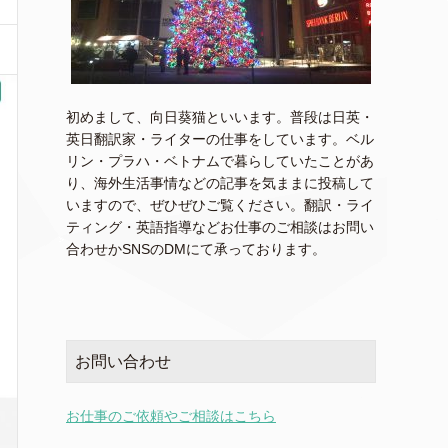
初めまして、向日葵猫といいます。普段は日英・
英日翻訳家・ライターの仕事をしています。ベル
リン・プラハ・ベトナムで暮らしていたことがあ
り、海外生活事情などの記事を気ままに投稿して
いますので、ぜひぜひご覧ください。翻訳・ライ
ティング・英語指導などお仕事のご相談はお問い
合わせかSNSのDMにて承っております。
お問い合わせ
お仕事のご依頼やご相談はこちら