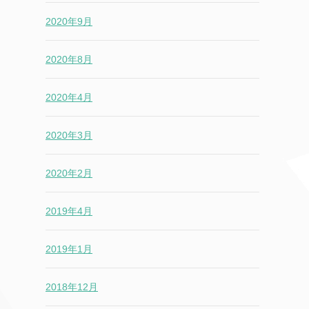
2020年9月
2020年8月
2020年4月
2020年3月
2020年2月
2019年4月
2019年1月
2018年12月