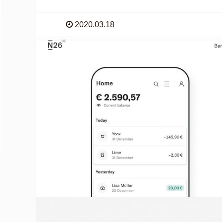
2020.03.18