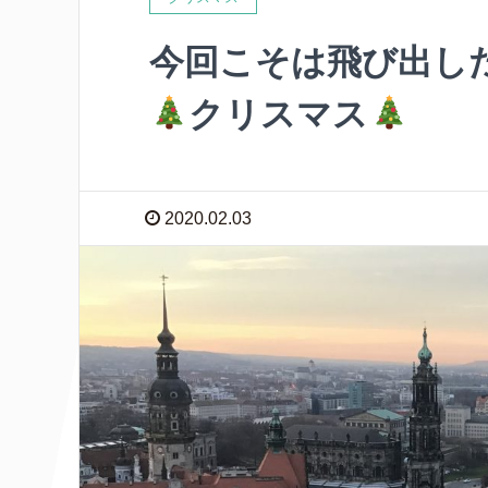
今回こそは飛び出し
クリスマス
2020.02.03