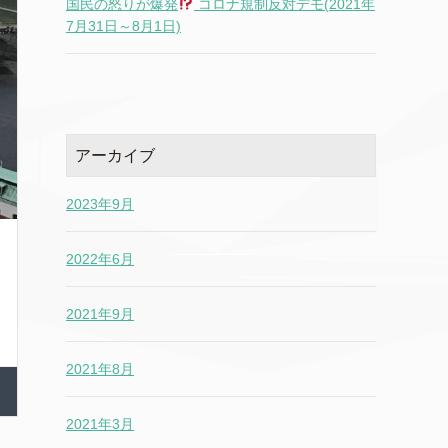
国民の怒りが爆発
コロナ規制反対デモ(2021年
7月31日～8月1日)
アーカイブ
2023年9月
2022年6月
2021年9月
2021年8月
2021年3月