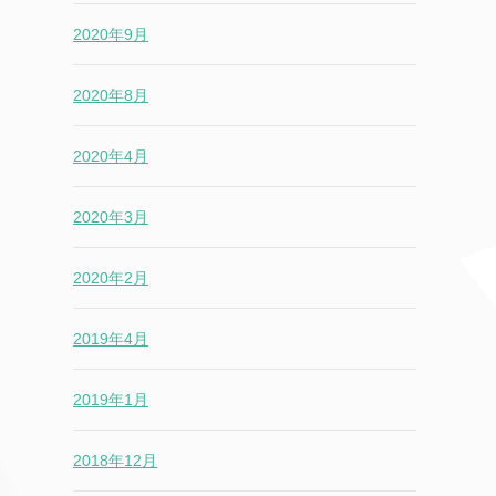
2020年9月
2020年8月
2020年4月
2020年3月
2020年2月
2019年4月
2019年1月
2018年12月