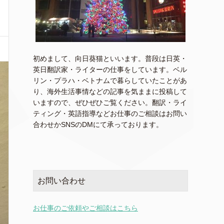
初めまして、向日葵猫といいます。普段は日英・
英日翻訳家・ライターの仕事をしています。ベル
リン・プラハ・ベトナムで暮らしていたことがあ
り、海外生活事情などの記事を気ままに投稿して
いますので、ぜひぜひご覧ください。翻訳・ライ
ティング・英語指導などお仕事のご相談はお問い
合わせかSNSのDMにて承っております。
お問い合わせ
お仕事のご依頼やご相談はこちら