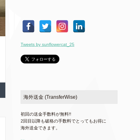
Tweets by sunflowercat_25
海外送金 (TransferWise)
初回の送金手数料が無料!!
2回目以降も破格の手数料でとってもお得に
海外送金できます。