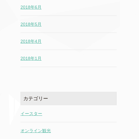
2018年6月
2018年5月
2018年4月
2018年1月
カテゴリー
イースター
オンライン観光