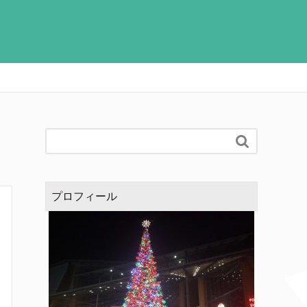

プロフィール