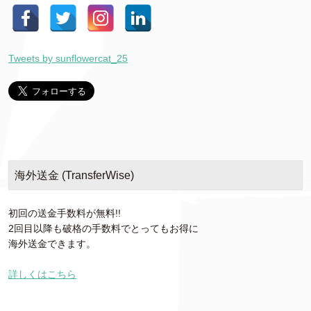
Tweets by sunflowercat_25
海外送金 (TransferWise)
初回の送金手数料が無料!!
2回目以降も破格の手数料でとってもお得に
海外送金できます。
詳しくはこちら