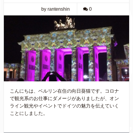
by rantenshin
0
こんにちは、ベルリン在住の向日葵猫です。コロナ
で観光系のお仕事にダメージがありましたが、オン
ライン観光やイベントでドイツの魅力を伝えていく
ことにしました。