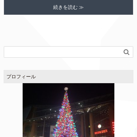
続きを読む ≫

プロフィール