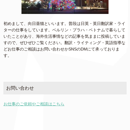
初めまして、向日葵猫といいます。普段は日英・英日翻訳家・ライ
ターの仕事をしています。ベルリン・プラハ・ベトナムで暮らして
いたことがあり、海外生活事情などの記事を気ままに投稿していま
すので、ぜひぜひご覧ください。翻訳・ライティング・英語指導な
どお仕事のご相談はお問い合わせかSNSのDMにて承っておりま
す。
お問い合わせ
お仕事のご依頼やご相談はこちら