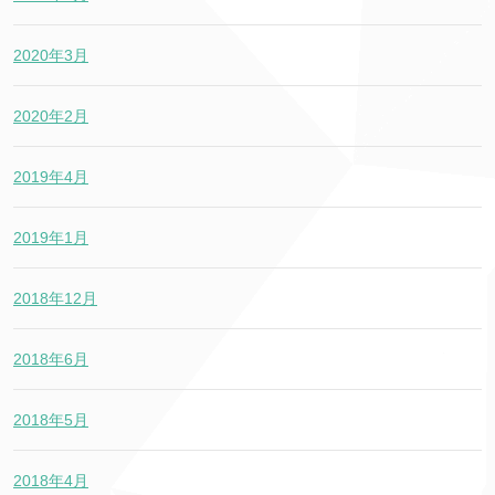
2020年3月
2020年2月
2019年4月
2019年1月
2018年12月
2018年6月
2018年5月
2018年4月