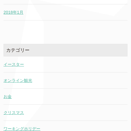
2018年1月
カテゴリー
イースター
オンライン観光
お金
クリスマス
ワーキングホリデー