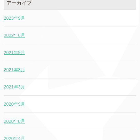
アーカイブ
2023年9月
2022年6月
2021年9月
2021年8月
2021年3月
2020年9月
2020年8月
2020年4月