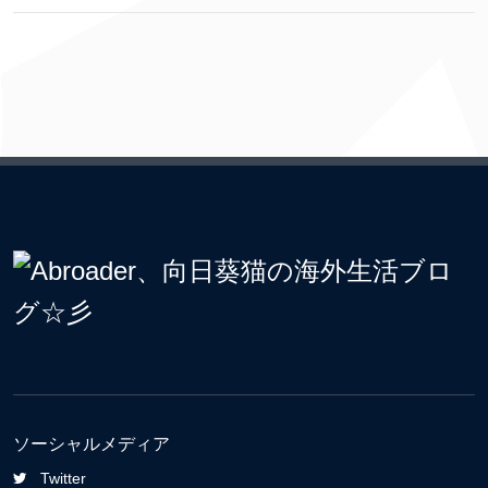
ソーシャルメディア
Twitter