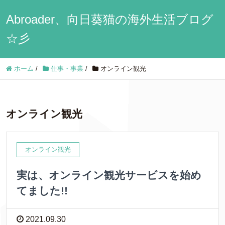
Abroader、向日葵猫の海外生活ブログ
☆彡
ホーム
/
仕事・事業
/
オンライン観光
オンライン観光
オンライン観光
実は、オンライン観光サービスを始め
てました!!
2021.09.30